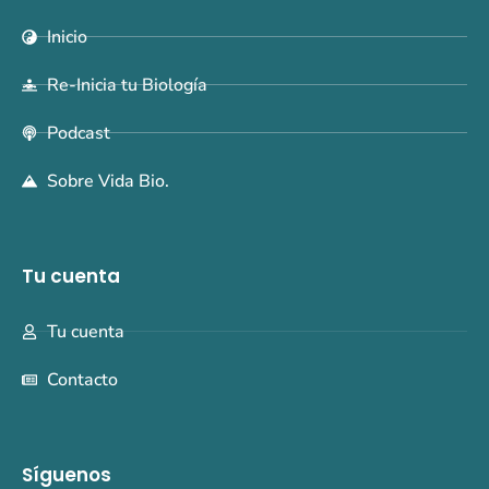
Inicio
Re-Inicia tu Biología
Podcast
Sobre Vida Bio.
Tu cuenta
Tu cuenta
Contacto
Síguenos