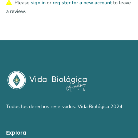
Please
sign in
or
register for a new account
to leave
a review.
Todos los derechos reservados. Vida Biológica 2024
Explora