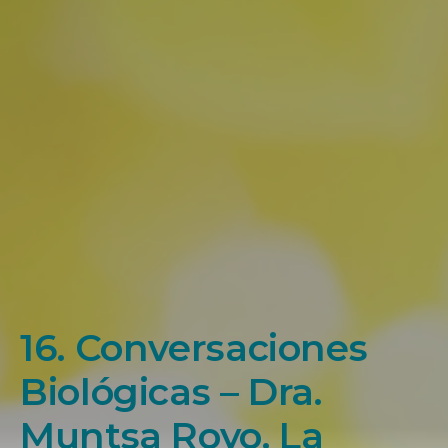
16. Conversaciones
Biológicas – Dra.
Muntsa Royo. La