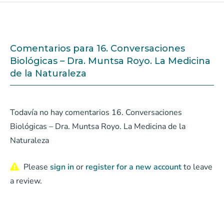
Comentarios para 16. Conversaciones
Biológicas – Dra. Muntsa Royo. La Medicina
de la Naturaleza
Todavía no hay comentarios 16. Conversaciones
Biológicas – Dra. Muntsa Royo. La Medicina de la
Naturaleza
Please
sign in
or
register for a new account
to leave
a review.