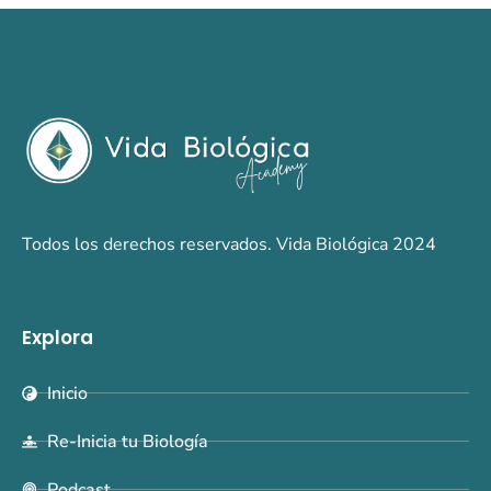
Todos los derechos reservados. Vida Biológica 2024
Explora
Inicio
Re-Inicia tu Biología
Podcast