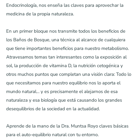
Endocrinología, nos enseña las claves para aprovechar la
medicina de la propia naturaleza.
En un primer bloque nos transmite todos los beneficios de
los Baños de Bosque, una técnica al alcance de cualquiera
que tiene importantes beneficios para nuestro metabolismo.
Atravesamos temas tan interesantes como la exposición al
sol, la producción de vitamina D, la nutrición cetogénica y
otros muchos puntos que completan una visión clara: Todo lo
que necesitamos para nuestro equilibrio nos lo aporta el
mundo natural… y es precisamente el alejarnos de esa
naturaleza y esa biología que está causando los grandes
desequilibrios de la sociedad en la actualidad.
Aprende de la mano de la Dra. Muntsa Royo claves básicas
para el auto-equilibrio natural con tu entorno.