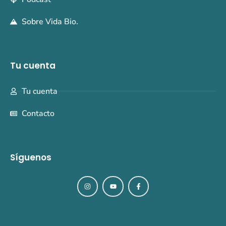
Sobre Vida Bio.
Tu cuenta
Tu cuenta
Contacto
Síguenos