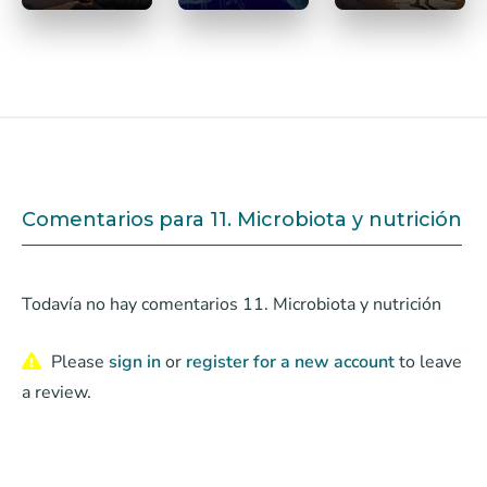
Comentarios para 11. Microbiota y nutrición
Todavía no hay comentarios 11. Microbiota y nutrición
Please
sign in
or
register for a new account
to leave
a review.