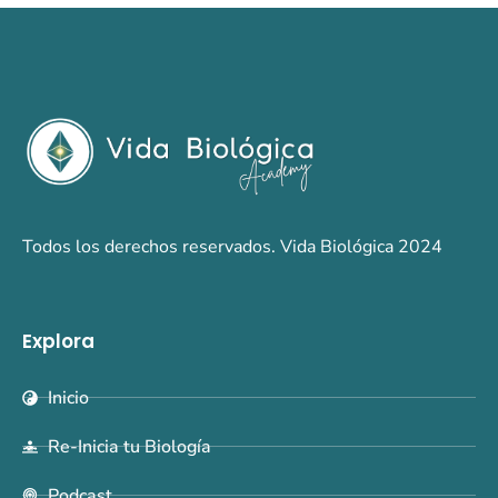
Todos los derechos reservados. Vida Biológica 2024
Explora
Inicio
Re-Inicia tu Biología
Podcast