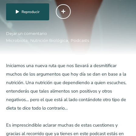
Reproducir
Dejar un comentario
Microbiota
Nutrición Biológica
Podcasts
Iniciamos una nueva ruta que nos llevará a desmitificar
muchos de los argumentos que hoy día se dan en base a la
nutrición. Una nutrición que dependiendo a quien escuches,
entenderás que tales alimentos son positivos y otros
negativos… pero el que está al lado contándote otro tipo de
dieta te dice todo lo contrario…
Es imprescindible aclarar muchas de estas cuestiones y
gracias al recorrido que ya tienes en este podcast estás en