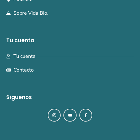
Sobre Vida Bio.
Tu cuenta
Tu cuenta
Contacto
Síguenos