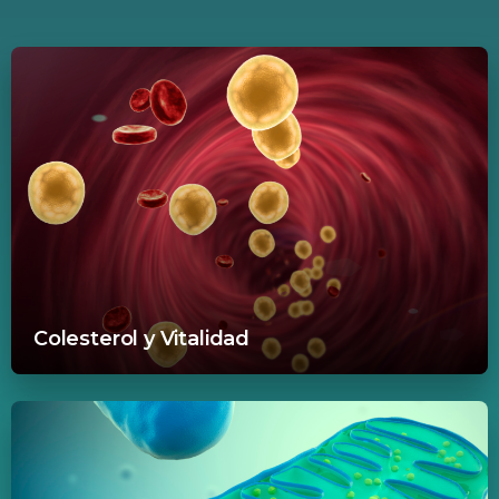
Colesterol y Vitalidad