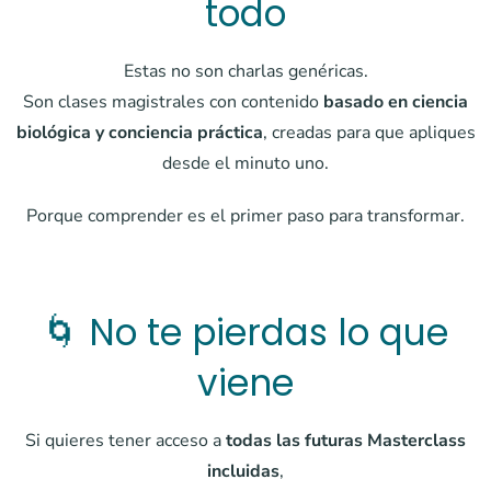
todo
Estas no son charlas genéricas.
Son clases magistrales con contenido
basado en ciencia
biológica y conciencia práctica
, creadas para que apliques
desde el minuto uno.
Porque comprender es el primer paso para transformar.
🌀 No te pierdas lo que
viene
Si quieres tener acceso a
todas las futuras Masterclass
incluidas
,