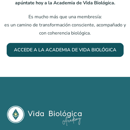
apúntate hoy a la Academia de Vida Biológica.
Es mucho más que una membresía:
es un camino de transformación consciente, acompañado y
con coherencia biológica.
ACCEDE A LA ACADEMIA DE VIDA BIOLÓGICA