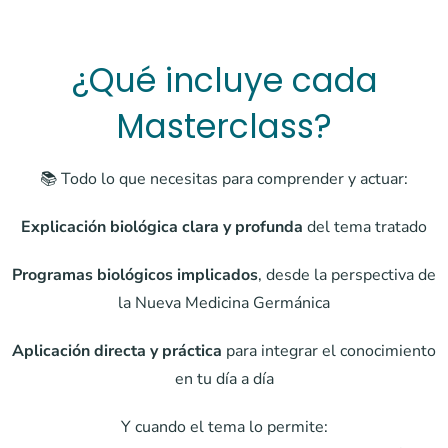
¿Qué incluye cada
Masterclass?
📚 Todo lo que necesitas para comprender y actuar:
Explicación biológica clara y profunda
del tema tratado
Programas biológicos implicados
, desde la perspectiva de
la Nueva Medicina Germánica
Aplicación directa y práctica
para integrar el conocimiento
en tu día a día
Y cuando el tema lo permite: