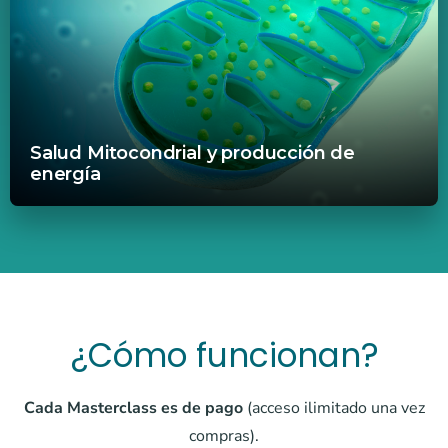
Salud Mitocondrial y producción de
energía
¿Cómo funcionan?
Cada Masterclass es de pago
(acceso ilimitado una vez
compras).