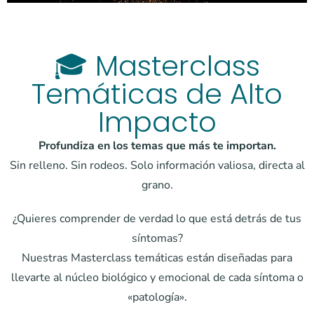
🎓 Masterclass
Temáticas de Alto
Impacto
Profundiza en los temas que más te importan.
Sin relleno. Sin rodeos. Solo información valiosa, directa al
grano.
¿Quieres comprender de verdad lo que está detrás de tus
síntomas?
Nuestras Masterclass temáticas están diseñadas para
llevarte al núcleo biológico y emocional de cada síntoma o
«patología».