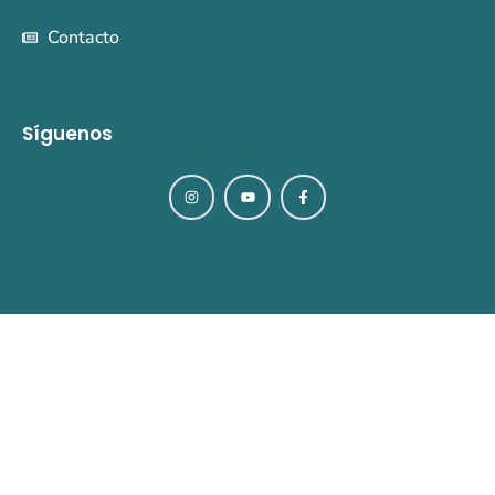
Contacto
Síguenos