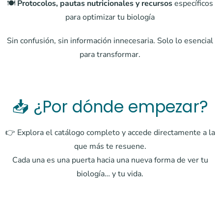
🍽️
Protocolos, pautas nutricionales y recursos
específicos
para optimizar tu biología
Sin confusión, sin información innecesaria. Solo lo esencial
para transformar.
📥 ¿Por dónde empezar?
👉 Explora el catálogo completo y accede directamente a la
que más te resuene.
Cada una es una puerta hacia una nueva forma de ver tu
biología… y tu vida.