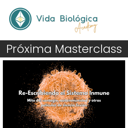
Próxima Masterclass