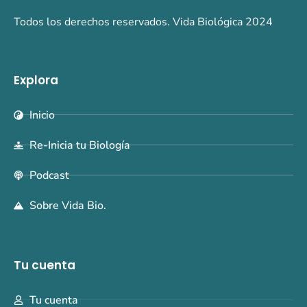
Todos los derechos reservados. Vida Biológica 2024
Explora
Inicio
Re-Inicia tu Biología
Podcast
Sobre Vida Bio.
Tu cuenta
Tu cuenta