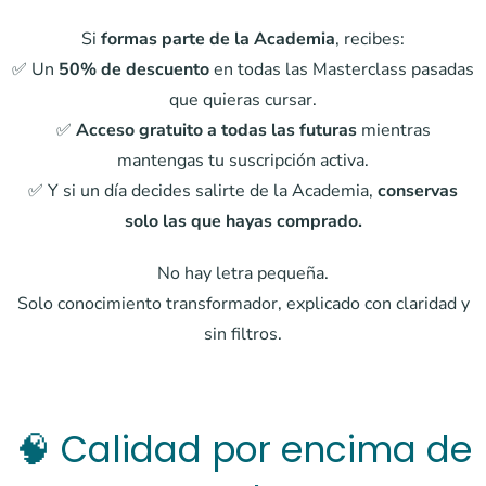
Si
formas parte de la Academia
, recibes:
✅ Un
50% de descuento
en todas las Masterclass pasadas
que quieras cursar.
✅
Acceso gratuito a todas las futuras
mientras
mantengas tu suscripción activa.
✅ Y si un día decides salirte de la Academia,
conservas
solo las que hayas comprado.
No hay letra pequeña.
Solo conocimiento transformador, explicado con claridad y
sin filtros.
🧠 Calidad por encima de