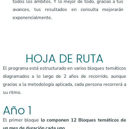
todos los ámbitos. Y lo mejor de todo, gracias a tus
avances, tus resultados en consulta mejorarán
exponencialmente.
HOJA DE RUTA
El programa está estructurado en varios bloques temáticos
diagramados a lo largo de 2 años de recorrido, aunque
gracias a la metodología aplicada, cada persona recorrerá a
su ritmo.
Año 1
El primer bloque
lo componen 12 Bloques temáticos de
un mes de duración cada uno
.