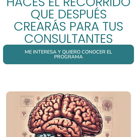
HACES EL RECORRIDO
QUE DESPUÉS
CREARÁS PARA TUS
CONSULTANTES
ME INTERESA Y QUIERO CONOCER EL
PROGRAMA