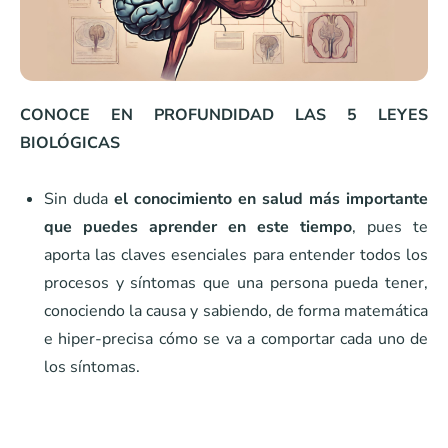
CONOCE EN PROFUNDIDAD LAS 5 LEYES
BIOLÓGICAS
Sin duda
el conocimiento en salud más importante
que puedes aprender en este tiempo
, pues te
aporta las claves esenciales para entender todos los
procesos y síntomas que una persona pueda tener,
conociendo la causa y sabiendo, de forma matemática
e hiper-precisa cómo se va a comportar cada uno de
los síntomas.