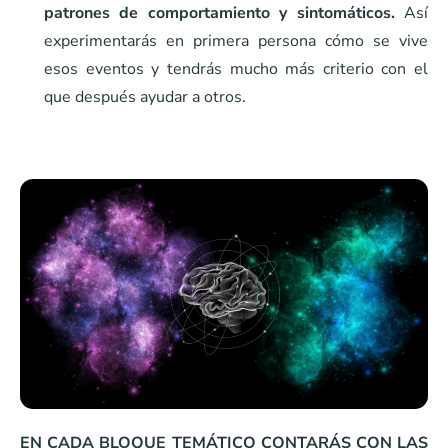
patrones de comportamiento
y sintomáticos.
Así
experimentarás en primera persona cómo se vive
esos eventos y tendrás mucho más criterio con el
que después ayudar a otros.
EN CADA BLOQUE TEMÁTICO CONTARÁS CON LAS