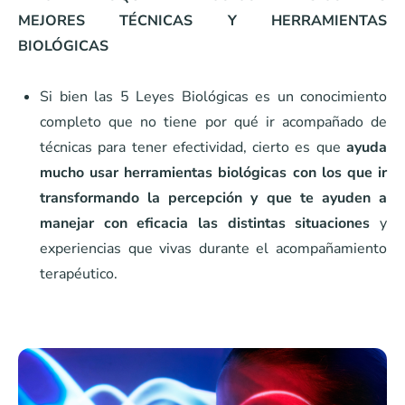
MEJORES TÉCNICAS Y HERRAMIENTAS
BIOLÓGICAS
Si bien las 5 Leyes Biológicas es un conocimiento
completo que no tiene por qué ir acompañado de
técnicas para tener efectividad, cierto es que
ayuda
mucho usar herramientas biológicas con los que ir
transformando la percepción y que te ayuden a
manejar con eficacia las distintas situaciones
y
experiencias que vivas durante el acompañamiento
terapéutico.