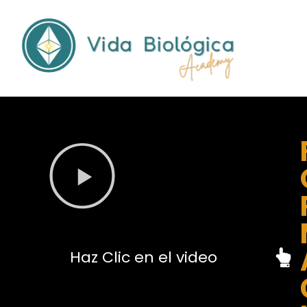
Haz Clic en el video