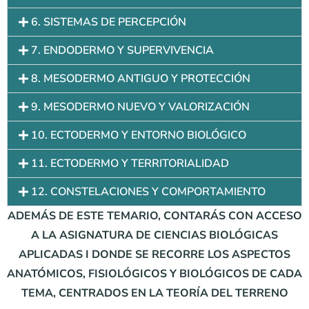
6. SISTEMAS DE PERCEPCIÓN
7. ENDODERMO Y SUPERVIVENCIA
8. MESODERMO ANTIGUO Y PROTECCIÓN
9. MESODERMO NUEVO Y VALORIZACIÓN
10. ECTODERMO Y ENTORNO BIOLÓGICO
11. ECTODERMO Y TERRITORIALIDAD
12. CONSTELACIONES Y COMPORTAMIENTO
ADEMÁS DE ESTE TEMARIO, CONTARÁS CON ACCESO
A LA ASIGNATURA DE CIENCIAS BIOLÓGICAS
APLICADAS I DONDE SE RECORRE LOS ASPECTOS
ANATÓMICOS, FISIOLÓGICOS Y BIOLÓGICOS DE CADA
TEMA, CENTRADOS EN LA TEORÍA DEL TERRENO