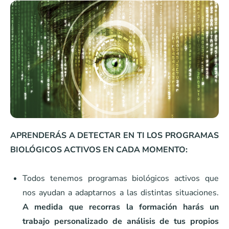
APRENDERÁS A DETECTAR EN TI LOS PROGRAMAS
BIOLÓGICOS ACTIVOS EN CADA MOMENTO:
Todos tenemos programas biológicos activos que
nos ayudan a adaptarnos a las distintas situaciones.
A medida que recorras la formación harás un
trabajo personalizado de análisis de tus propios