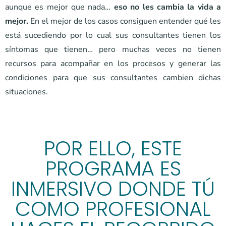
aunque es mejor que nada…
eso no les cambia la vida a
mejor.
En el mejor de los casos consiguen entender qué les
está sucediendo por lo cual sus consultantes tienen los
síntomas que tienen… pero muchas veces no tienen
recursos para acompañar en los procesos y generar las
condiciones para que sus consultantes cambien dichas
situaciones.
POR ELLO, ESTE
PROGRAMA ES
INMERSIVO DONDE TÚ
COMO PROFESIONAL