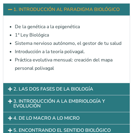
1. INTRODUCCIÓN AL PARADIGMA BIOLÓGICO
De la genética a la epigenética
1ª Ley Biológica
Sistema nervioso autónomo, el gestor de tu salud
Introducción a la teoría polivagal.
Práctica evolutiva mensual: creación del mapa
personal polivagal
2. LAS DOS FASES DE LA BIOLOGÍA
3. INTRODUCCIÓN A LA EMBRIOLOGÍA Y
EVOLUCIÓN
4. DE LO MACRO A LO MICRO
5. ENCONTRANDO EL SENTIDO BIOLÓGICO