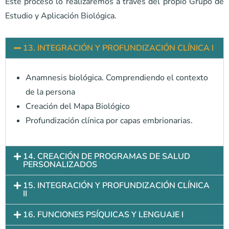
Este proceso lo realizaremos a través del propio Grupo de
Estudio y Aplicación Biológica.
13. INTEGRACIÓN Y PROFUNDIZACIÓN CLÍNICA I
Anamnesis biológica. Comprendiendo el contexto
de la persona
Creación del Mapa Biológico
Profundización clínica por capas embrionarias.
14. CREACIÓN DE PROGRAMAS DE SALUD
PERSONALIZADOS
15. INTEGRACIÓN Y PROFUNDIZACIÓN CLÍNICA
II
16. FUNCIONES PSÍQUICAS Y LENGUAJE I