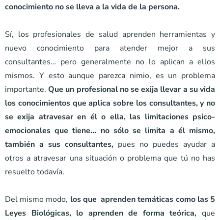
conocimiento no se lleva a la vida de la persona.
Sí, los profesionales de salud aprenden herramientas y
nuevo conocimiento para atender mejor a sus
consultantes… pero generalmente no lo aplican a ellos
mismos. Y esto aunque parezca nimio, es un problema
importante.
Que un profesional no se exija llevar a su vida
los conocimientos que aplica sobre los consultantes, y no
se exija atravesar en él o ella, las limitaciones psico-
emocionales que tiene… no sólo se limita a él mismo,
también a sus consultantes,
pues no puedes ayudar a
otros a atravesar una situación o problema que tú no has
resuelto todavía.
Del mismo modo,
los que aprenden temáticas como las 5
Leyes Biológicas, lo aprenden de forma teórica,
que