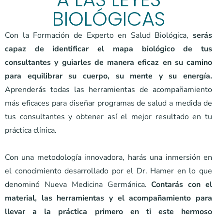
BIOLÓGICAS
Con la Formación de Experto en Salud Biológica,
serás
capaz de identificar el mapa biológico de tus
consultantes y guiarles de manera eficaz en su camino
para equilibrar su cuerpo, su mente y su energía.
Aprenderás todas las herramientas de acompañamiento
más eficaces para diseñar programas de salud a medida de
tus consultantes y obtener así el mejor resultado en tu
práctica clínica.
Con una metodología innovadora, harás una inmersión en
el conocimiento desarrollado por el Dr. Hamer en lo que
denominó Nueva Medicina Germánica.
Contarás con el
material, las herramientas y el acompañamiento para
llevar a la práctica primero en ti este hermoso