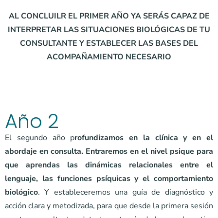
AL CONCLUILR EL PRIMER AÑO YA SERÁS CAPAZ DE
INTERPRETAR LAS SITUACIONES BIOLÓGICAS DE TU
CONSULTANTE Y ESTABLECER LAS BASES DEL
ACOMPAÑAMIENTO NECESARIO
Año 2
El segundo año p
rofundizamos en la clínica y en el
abordaje en consulta. Entraremos en el nivel psique para
que aprendas las dinámicas relacionales entre el
lenguaje, las funciones psíquicas y el comportamiento
biológico
. Y estableceremos una guía de diagnóstico y
acción clara y metodizada, para que desde la primera sesión