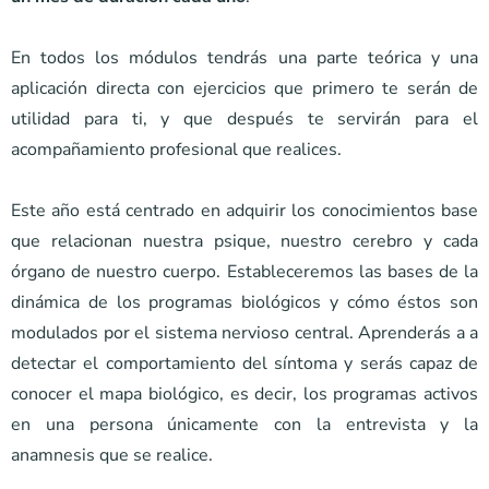
En todos los módulos tendrás una parte teórica y una
aplicación directa con ejercicios que primero te serán de
utilidad para ti, y que después te servirán para el
acompañamiento profesional que realices.
Este año está centrado en adquirir los conocimientos base
que relacionan nuestra psique, nuestro cerebro y cada
órgano de nuestro cuerpo. Estableceremos las bases de la
dinámica de los programas biológicos y cómo éstos son
modulados por el sistema nervioso central. Aprenderás a a
detectar el comportamiento del síntoma y serás capaz de
conocer el mapa biológico, es decir, los programas activos
en una persona únicamente con la entrevista y la
anamnesis que se realice.