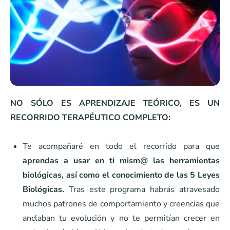
NO SÓLO ES APRENDIZAJE TEÓRICO, ES UN
RECORRIDO TERAPÉUTICO COMPLETO:
Te acompañaré en todo el recorrido para que
aprendas a usar en ti mism@ las herramientas
biológicas, así como el conocimiento de las 5 Leyes
Biológicas.
Tras este programa habrás atravesado
muchos patrones de comportamiento y creencias que
anclaban tu evolución y no te permitían crecer en