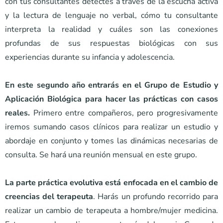
con tus consultantes detectes a través de la escucha activa
y la lectura de lenguaje no verbal, cómo tu consultante
interpreta la realidad y cuáles son las conexiones
profundas de sus respuestas biológicas con sus
experiencias durante su infancia y adolescencia.
En este segundo año entrarás en el Grupo de Estudio y
Aplicación Biológica para hacer las prácticas con casos
reales.
Primero entre compañeros, pero progresivamente
iremos sumando casos clínicos para realizar un estudio y
abordaje en conjunto y tomes las dinámicas necesarias de
consulta. Se hará una reunión mensual en este grupo.
La parte práctica evolutiva está enfocada en el cambio de
creencias del terapeuta
. Harás un profundo recorrido para
realizar un cambio de terapeuta a hombre/mujer medicina.