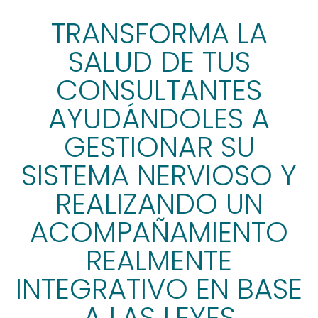
TRANSFORMA LA
SALUD DE TUS
CONSULTANTES
AYUDÁNDOLES A
GESTIONAR SU
SISTEMA NERVIOSO Y
REALIZANDO UN
ACOMPAÑAMIENTO
REALMENTE
INTEGRATIVO EN BASE
A LAS LEYES