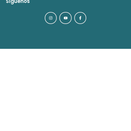
Síguenos