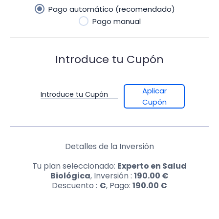
Pago automático (recomendado)
Pago manual
Introduce tu Cupón
Aplicar
Introduce tu Cupón
Cupón
Detalles de la Inversión
Tu plan seleccionado:
Experto en Salud
Biológica
, Inversión :
190.00
€
Descuento :
€
, Pago:
190.00
€