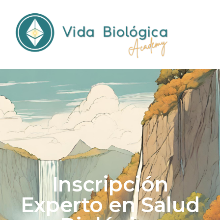
Inscripción
Experto en Salud