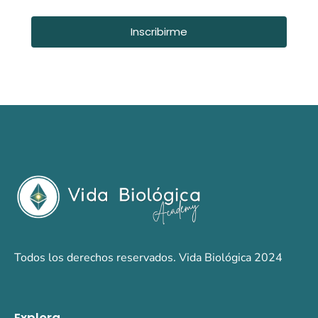
Inscribirme
Todos los derechos reservados. Vida Biológica 2024
Explora