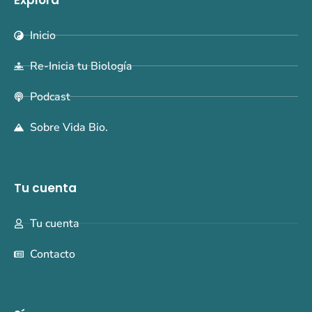
Inicio
Re-Inicia tu Biología
Podcast
Sobre Vida Bio.
Tu cuenta
Tu cuenta
Contacto