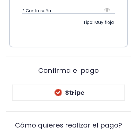
* Contraseña
Tipo: Muy floja
Confirma el pago
Stripe
Cómo quieres realizar el pago?