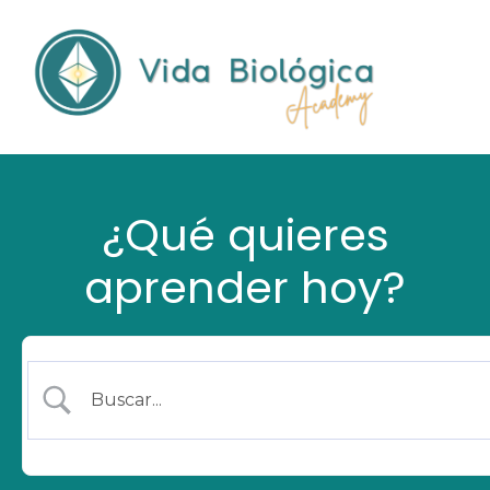
¿Qué quieres
aprender hoy?