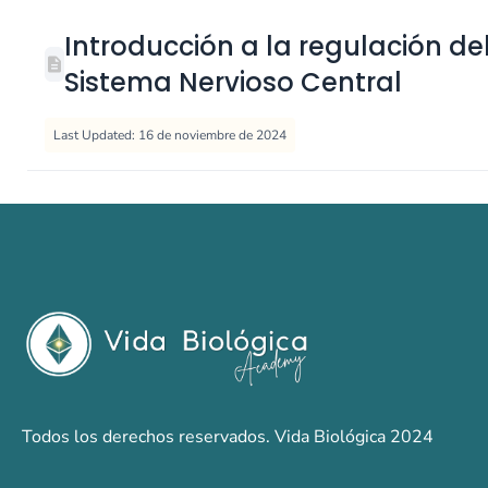
Introducción a la regulación de
Sistema Nervioso Central
Last Updated: 16 de noviembre de 2024
Todos los derechos reservados. Vida Biológica 2024