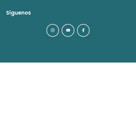
Síguenos