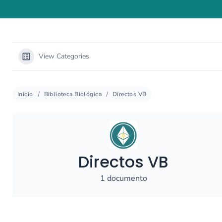
View Categories
Inicio
Biblioteca Biológica
Directos VB
Directos VB
1 documento