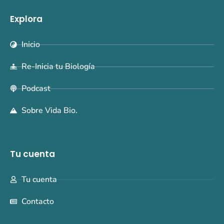
Explora
Inicio
Re-Inicia tu Biología
Podcast
Sobre Vida Bio.
Tu cuenta
Tu cuenta
Contacto