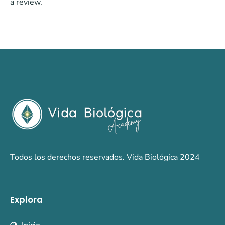
a review.
Todos los derechos reservados. Vida Biológica 2024
Explora