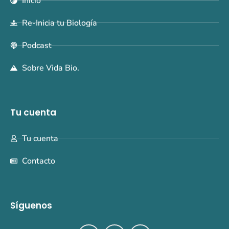
Inicio
Re-Inicia tu Biología
Podcast
Sobre Vida Bio.
Tu cuenta
Tu cuenta
Contacto
Síguenos