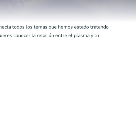
onecta todos los temas que hemos estado tratando
eres conocer la relación entre el plasma y tu