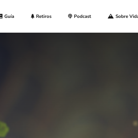
Guía
Retiros
Podcast
Sobre Vida