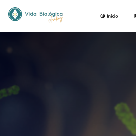
Inicio