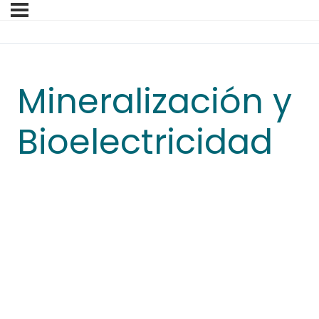
Mineralización y
Bioelectricidad