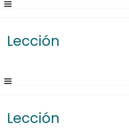
Lección
Lección