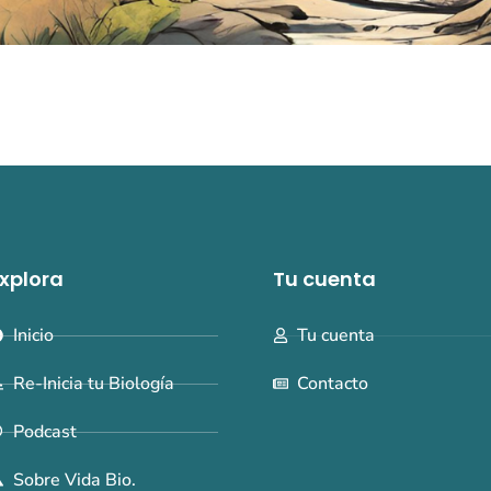
xplora
Tu cuenta
Inicio
Tu cuenta
Re-Inicia tu Biología
Contacto
Podcast
Sobre Vida Bio.