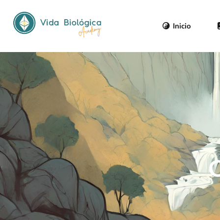
Inicio