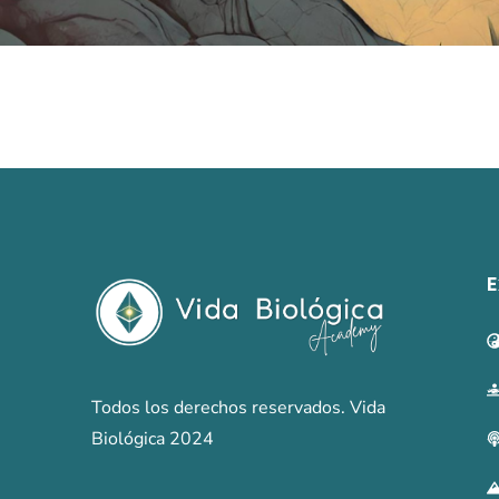
E
Todos los derechos reservados. Vida
Biológica 2024