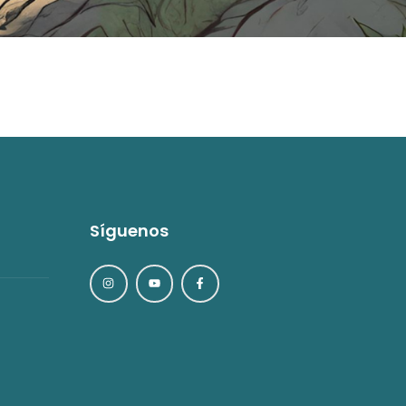
Síguenos