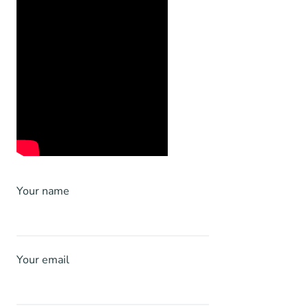
Your name
Your email