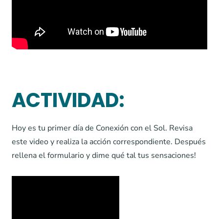
ACTIVIDAD:
Hoy es tu primer día de Conexión con el Sol. Revisa
este video y realiza la acción correspondiente. Después
rellena el formulario y dime qué tal tus sensaciones!