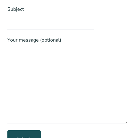
Subject
Your message (optional)