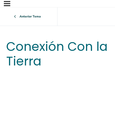
Anterior Tema
Conexión Con la
Tierra